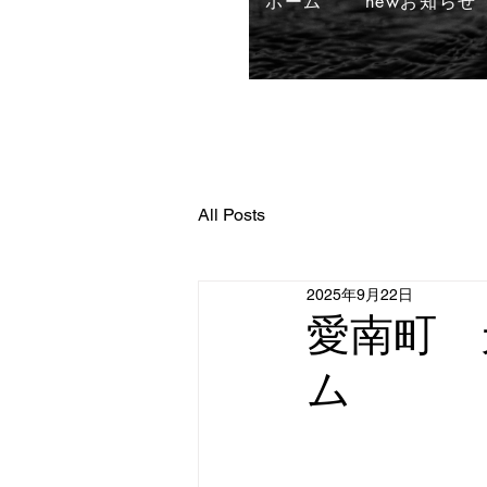
ホーム
newお知らせ
All Posts
2025年9月22日
愛南町 
ム