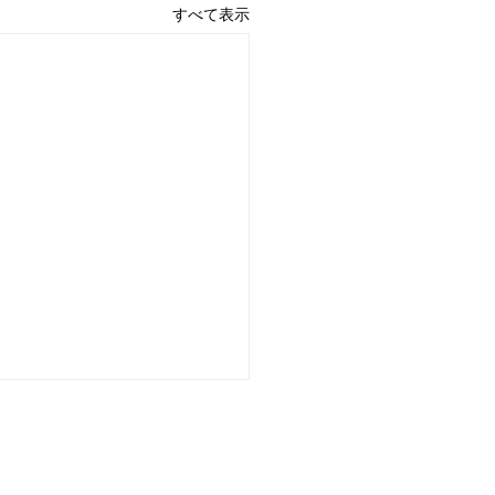
すべて表示