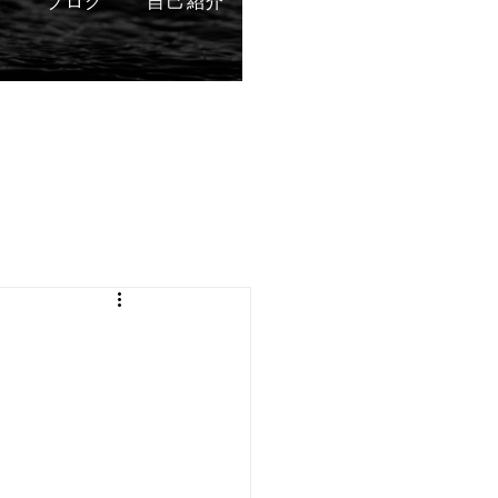
表
ブログ
自己紹介