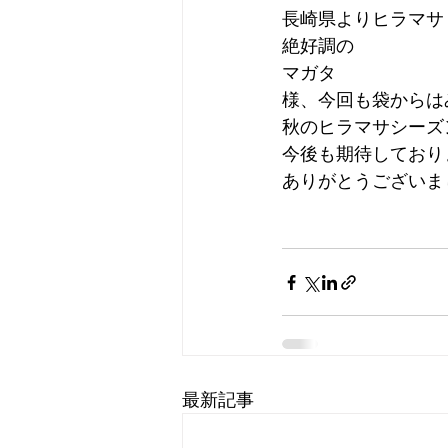
長崎県よりヒラマサ
絶好調の
マガタ
様、今回も袋からは
秋のヒラマサシーズ
今後も期待しており
ありがとうございま
最新記事