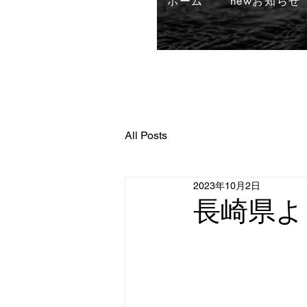
ホーム
newお知らせ
All Posts
2023年10月2日
長崎県よ