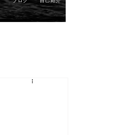
表
ブログ
自己紹介