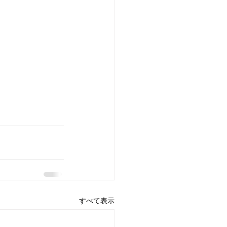
すべて表示