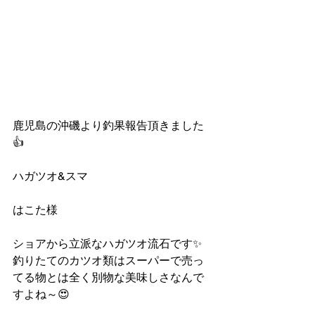
鹿児島の沖磯より釣果報告頂きました
👍
ハガツオ&スマ
はこた様
ショアから立派なハガツオ流石です✨
釣りたてのカツオ類はスーパーで売っ
てる物とは全く別物な美味しさなんで
すよね～😍