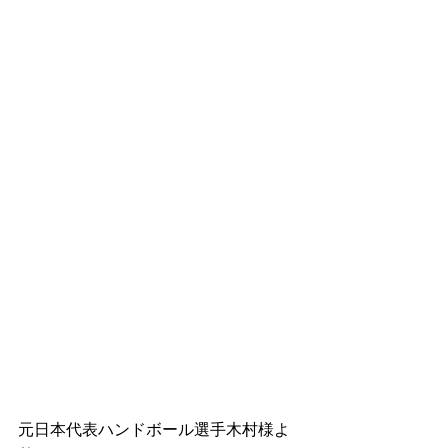
元日本代表ハンドボール選手木村様よ